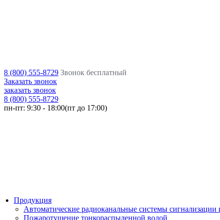
8 (800) 555-8729
Звонок бесплатный
Заказать звонок
заказать звонок
8 (800) 555-8729
пн-пт:
9:30 - 18:00(пт до 17:00)
Продукция
Автоматические радиоканальные системы сигнализации
Пожаротушение тонкораспыленной водой