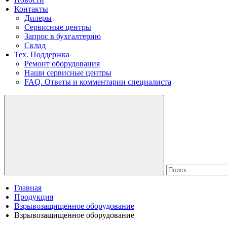
Контакты
Дилеры
Сервисные центры
Запрос в бухгалтерию
Склад
Тех. Поддержка
Ремонт оборудования
Наши сервисные центры
FAQ. Ответы и комментарии специалиста
Главная
Продукция
Взрывозащищенное оборудование
Взрывозащищенное оборудование