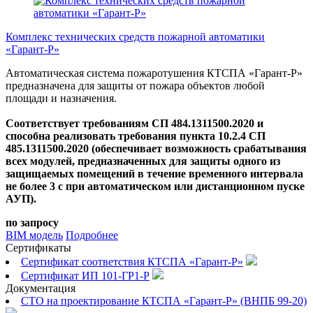
Комплекс технических средств пожарной автоматики
«Гарант-Р»
Автоматическая система пожаротушения КТСПА «Гарант-Р»
предназначена для защиты от пожара объектов любой
площади и назначения.
Соответствует требованиям СП 484.1311500.2020 и
способна реализовать требования пункта 10.2.4 СП
485.1311500.2020 (обеспечивает возможность срабатывания
всех модулей, предназначенных для защиты одного из
защищаемых помещений в течение временного интервала
не более 3 с при автоматическом или дистанционном пуске
АУП).
по запросу
BIM модель
Подробнее
Сертификаты
Сертификат соответствия КТСПА «Гарант-Р»
Сертификат ИП 101-ГР1-Р
Документация
СТО на проектирование КТСПА «Гарант-Р» (ВНПБ 99-20)