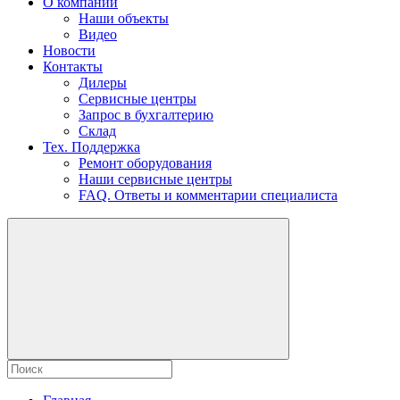
О компании
Наши объекты
Видео
Новости
Контакты
Дилеры
Сервисные центры
Запрос в бухгалтерию
Склад
Тех. Поддержка
Ремонт оборудования
Наши сервисные центры
FAQ. Ответы и комментарии специалиста