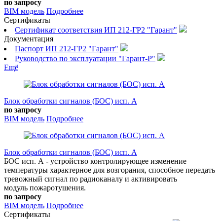
по запросу
BIM модель
Подробнее
Сертификаты
Сертификат соответствия ИП 212-ГР2 "Гарант"
Документация
Паспорт ИП 212-ГР2 "Гарант"
Руководство по эксплуатации "Гарант-Р"
Ещё
Блок обработки сигналов (БОС) исп. А
по запросу
BIM модель
Подробнее
Блок обработки сигналов (БОС) исп. А
БОС исп. А - устройство контролирующее изменение
температуры характерное для возгорания, способное передать
тревожный сигнал по радиоканалу и активировать
модуль пожаротушения.
по запросу
BIM модель
Подробнее
Сертификаты