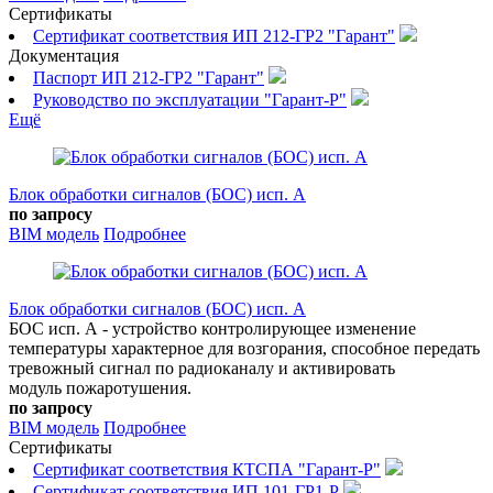
Сертификаты
Сертификат соответствия ИП 212-ГР2 "Гарант"
Документация
Паспорт ИП 212-ГР2 "Гарант"
Руководство по эксплуатации "Гарант-Р"
Ещё
Блок обработки сигналов (БОС) исп. А
по запросу
BIM модель
Подробнее
Блок обработки сигналов (БОС) исп. А
БОС исп. А - устройство контролирующее изменение
температуры характерное для возгорания, способное передать
тревожный сигнал по радиоканалу и активировать
модуль пожаротушения.
по запросу
BIM модель
Подробнее
Сертификаты
Сертификат соответствия КТСПА "Гарант-Р"
Сертификат соответствия ИП 101-ГР1-Р