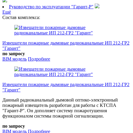
Руководство по эксплуатации "Гарант-Р"
Ещё
Состав комплекса:
Извещатели пожарные дымовые радиоканальные ИП 212-ГР2
"Гарант"
по запросу
BIM модель
Подробнее
Извещатели пожарные дымовые радиоканальные ИП 212-ГР2
"Гарант"
Данный радиоканальный дымовой оптико-электронный
пожарный извещатель разработан для работы с КТСПА
"Гарант-Р". Он дополняет систему пожаротушения
функционалом системы пожарной сигнализации.
по запросу
BIM модель
Подробнее