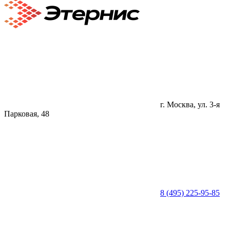
г. Москва, ул. 3-я
Парковая, 48
8 (495) 225-95-85