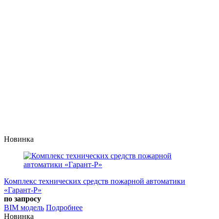
Новинка
Комплекс технических средств пожарной автоматики
«Гарант-Р»
по запросу
BIM модель
Подробнее
Новинка