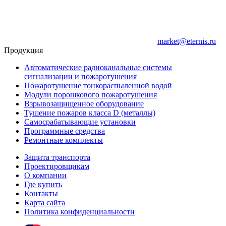
market@eternis.ru
Продукция
Автоматические радиоканальные системы
сигнализации и пожаротушения
Пожаротушение тонкораспыленной водой
Модули порошкового пожаротушения
Взрывозащищенное оборудование
Тушение пожаров класса D (металлы)
Самосрабатывающие установки
Программные средства
Ремонтные комплекты
Защита транспорта
Проектировщикам
О компании
Где купить
Контакты
Карта сайта
Политика конфиденциальности