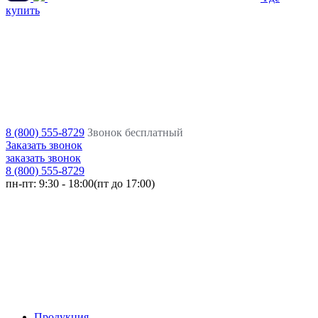
купить
8 (800) 555-8729
Звонок бесплатный
Заказать звонок
заказать звонок
8 (800) 555-8729
пн-пт:
9:30 - 18:00(пт до 17:00)
Продукция