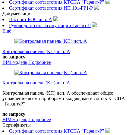
Сертификат соответствия КТСПА "Гарант-Р"
Сертификат соответствия ИП 101-ГР1-Р
Документация
Паспорт БОС исп. А
Руководство по эксплуатации Гарант-Р
Ещё
Контрольная панель (КП) исп. А
по запросу
BIM модель
Подробнее
Контрольная панель (КП) исп. А
Контрольная панель (КП) исп. А обеспечивает общее
управление всеми приборами входящими в состав КТСПА
"Гарант-Р"
по запросу
BIM модель
Подробнее
Сертификаты
Сертификат соответствия КТСПА "Гарант-Р"