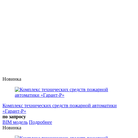
Новинка
Комплекс технических средств пожарной автоматики
«Гарант-Р»
по запросу
BIM модель
Подробнее
Новинка