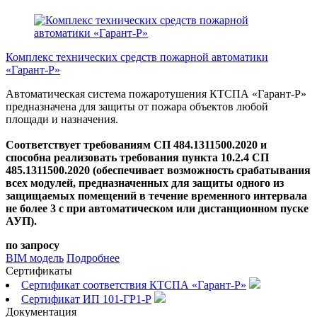
Комплекс технических средств пожарной автоматики
«Гарант-Р»
Автоматическая система пожаротушения КТСПА «Гарант-Р»
предназначена для защиты от пожара объектов любой
площади и назначения.
Соответствует требованиям СП 484.1311500.2020 и
способна реализовать требования пункта 10.2.4 СП
485.1311500.2020 (обеспечивает возможность срабатывания
всех модулей, предназначенных для защиты одного из
защищаемых помещений в течение временного интервала
не более 3 с при автоматическом или дистанционном пуске
АУП).
по запросу
BIM модель
Подробнее
Сертификаты
Сертификат соответствия КТСПА «Гарант-Р»
Сертификат ИП 101-ГР1-Р
Документация