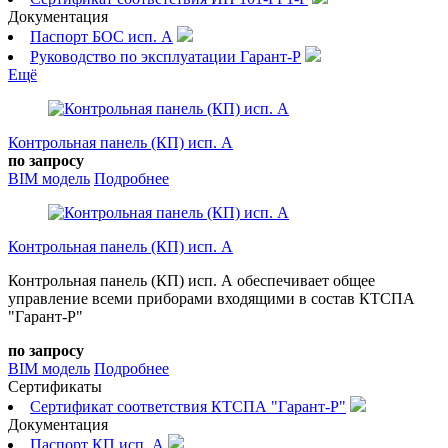
Документация
Паспорт БОС исп. А
Руководство по эксплуатации Гарант-Р
Ещё
Контрольная панель (КП) исп. А
по запросу
BIM модель
Подробнее
Контрольная панель (КП) исп. А
Контрольная панель (КП) исп. А обеспечивает общее
управление всеми приборами входящими в состав КТСПА
"Гарант-Р"
по запросу
BIM модель
Подробнее
Сертификаты
Сертификат соответствия КТСПА "Гарант-Р"
Документация
Паспорт КП исп. А