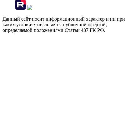
Данный сайт носит информационный характер и ни при
каких условиях не является публичной офертой,
определяемой положениями Статьи 437 ГК РФ.