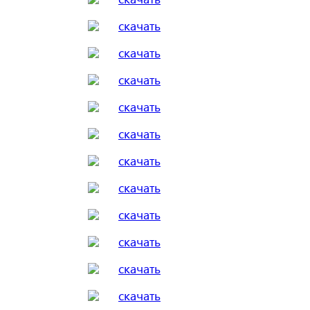
скачать
скачать
скачать
скачать
скачать
скачать
скачать
скачать
скачать
скачать
скачать