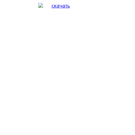
скачать