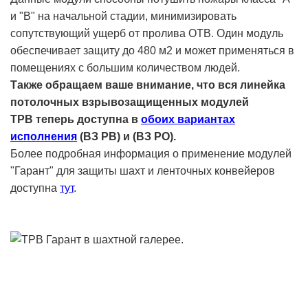
и "В" на начальной стадии, минимизировать
сопутствующий ущерб от пролива ОТВ. Один модуль
обеспечивает защиту до 480 м2 и может применяться в
помещениях с большим количеством людей.
Также обращаем ваше внимание, что вся линейка
потолочных взрывозащищенных модулей
ТРВ теперь доступна в
о
боих вариантах
исполнения
(ВЗ РВ) и (ВЗ РО).
Более подробная информация о применение модулей
"Гарант" для защиты шахт и ленточных конвейеров
доступна
тут
.