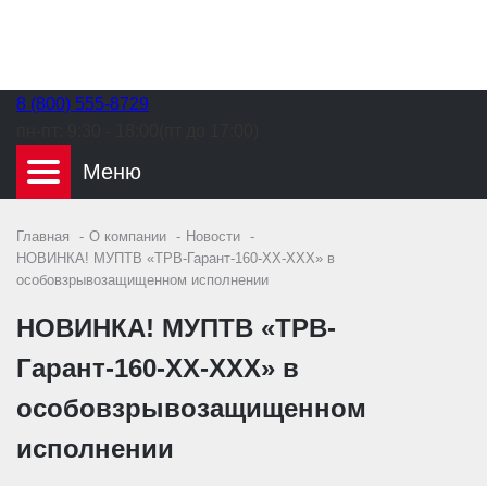
8 (800) 555-8729
пн-пт:
9:30 - 18:00(пт до 17:00)
Главная
О компании
Новости
НОВИНКА! МУПТВ «ТРВ-Гарант-160-ХХ-XXX» в
особовзрывозащищенном исполнении
НОВИНКА! МУПТВ «ТРВ-
Гарант-160-ХХ-XXX» в
особовзрывозащищенном
исполнении