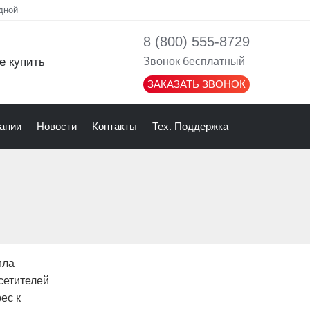
дной
8 (800) 555-8729
е купить
Звонок бесплатный
ЗАКАЗАТЬ ЗВОНОК
ании
Новости
Контакты
Тех. Поддержка
ила
сетителей
ес к