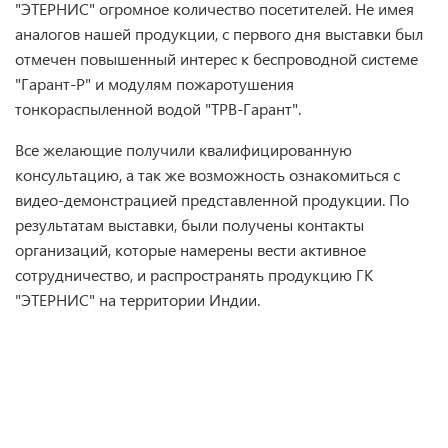
"ЭТЕРНИС" огромное количество посетителей. Не имея
аналогов нашей продукции, с первого дня выставки был
отмечен повышенный интерес к беспроводной системе
"Гарант-Р" и модулям пожаротушения
тонкораспыленной водой "ТРВ-Гарант".
Все желающие получили квалифицированную
консультацию, а так же возможность ознакомиться с
видео-демонстрацией представленной продукции. По
результатам выставки, были получены контакты
организаций, которые намерены вести активное
сотрудничество, и распространять продукцию ГК
"ЭТЕРНИС" на территории Индии.