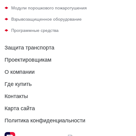
Модули порошкового пожаротушения
Взрывозащищенное оборудование
Программные средства
Защита транспорта
Проектировщикам
О компании
Где купить
Контакты
Карта сайта
Политика конфиденциальности