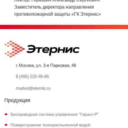
Заместитель директора направления
противопожарной защиты «ГК Этернис»
г. Москва, ул. 3-я Парковая, 48
8 (495) 225-95-85
market@eternis.ru
Продукция
Беспроводная система управления "Гарант-Р"
Пожаротушение тонкораспыленной водой