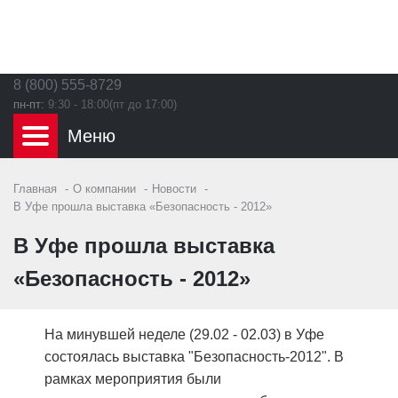
8 (800) 555-8729
пн-пт:
9:30 - 18:00(пт до 17:00)
Главная
О компании
Новости
В Уфе прошла выставка «Безопасность - 2012»
В Уфе прошла выставка
«Безопасность - 2012»
На минувшей неделе (29.02 - 02.03) в Уфе
состоялась выставка "Безопасность-2012". В
рамках мероприятия были