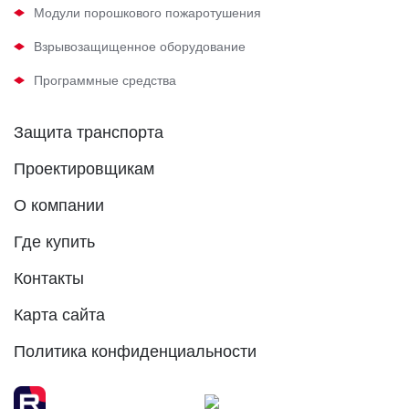
Модули порошкового пожаротушения
Взрывозащищенное оборудование
Программные средства
Защита транспорта
Проектировщикам
О компании
Где купить
Контакты
Карта сайта
Политика конфиденциальности