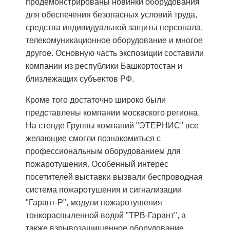
продемонстрированы новинки оборудования
для обеспечения безопасных условий труда,
средства индивидуальной защиты персонала,
телекомуникационное оборудование и многое
другое. Основную часть экспозиции составили
компании из республики Башкортостан и
близлежащих субъектов РФ.
Кроме того достаточно широко были
представлены компании москвского региона.
На стенде Группы компаний "ЭТЕРНИС" все
желающие смогли познакомиться с
профессиональным оборудованием для
пожаротушения. Особенный интерес
посетителей выставки вызвали беспроводная
система пожаротушения и сигнализации
"Гарант-Р", модули пожаротушения
тонкораспыленной водой "ТРВ-Гарант", а
также взрывозащищенное оборудование