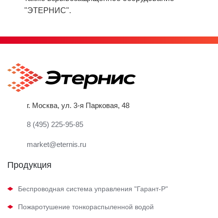
"ЭТЕРНИС".
г. Москва, ул. 3-я Парковая, 48
8 (495) 225-95-85
market@eternis.ru
Продукция
Беспроводная система управления "Гарант-Р"
Пожаротушение тонкораспыленной водой