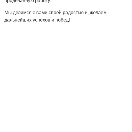
проделанную работу.
Мы делимся с вами своей радостью и, желаем
дальнейших успехов и побед!