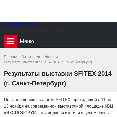
8 (800) 555-8729
пн-пт:
9:30 - 18:00(пт до 17:00)
Главная
О компании
Новости
Результаты выставки SFITEX 2014 (г. Санкт-Петербург)
Результаты выставки SFITEX 2014
(г. Санкт-Петербург)
По завершению выставки SFITEX, проходящей с 11 по
13 ноября на современной выставочной площадке КВЦ
«ЭКСПОФОРУМ», мы подвели итоги, и в целом очень