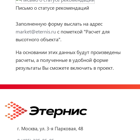
Письмо о статусе рекомендаций
Заполненную форму выслать на адрес
market@eternis.ru
с пометкой "Расчет для
высотного объекта".
На основании этих данных будут произведены
расчеты, а полученные в удобной форме
результаты Вы сможете включить в проект.
г. Москва, ул. 3-я Парковая, 48