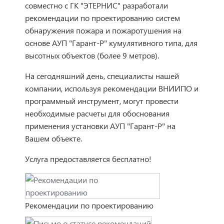
совместно с ГК "ЭТЕРНИС" разработали
рекомендации по проектированию систем
обнаружения пожара и пожаротушения на
основе АУП "Гарант-Р" кумулятивного типа, для
высотных объектов (более 9 метров).
На сегодняшний день, специалисты нашей
компании, используя рекомендации ВНИИПО и
программный инструмент, могут провести
необходимые расчеты для обоснования
применения установки АУП "Гарант-Р" на
Вашем объекте.
Услуга предоставляется бесплатно!
Рекомендации по проектированию