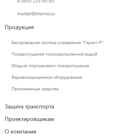
8 (495) 225-95-85
market@eternis.ru
Продукция
Беспроводная система управления "Гарант-Р"
Пожаротушение тонкораспыленной водой
Модули порошкового пожаротушения
Взрывозащищенное оборудование
Программные средства
Защита транспорта
Проектировщикам
О компании