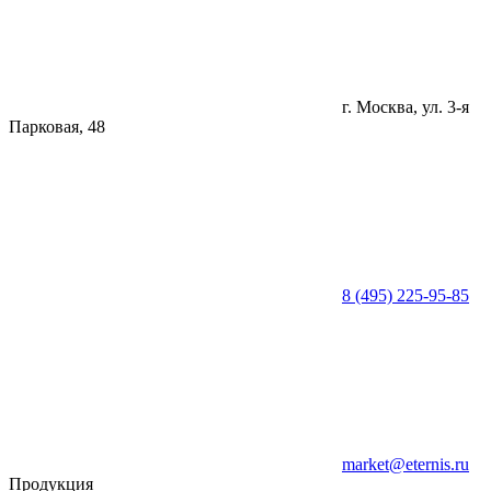
г. Москва, ул. 3-я
Парковая, 48
8 (495) 225-95-85
market@eternis.ru
Продукция