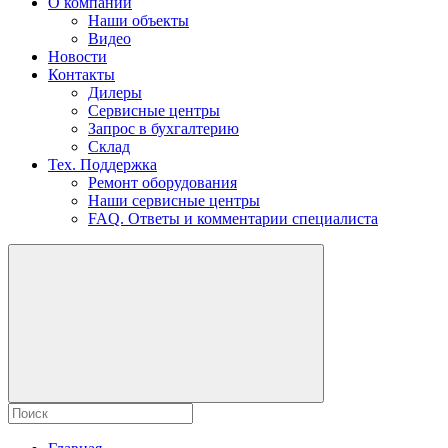
О компании
Наши объекты
Видео
Новости
Контакты
Дилеры
Сервисные центры
Запрос в бухгалтерию
Склад
Тех. Поддержка
Ремонт оборудования
Наши сервисные центры
FAQ. Ответы и комментарии специалиста