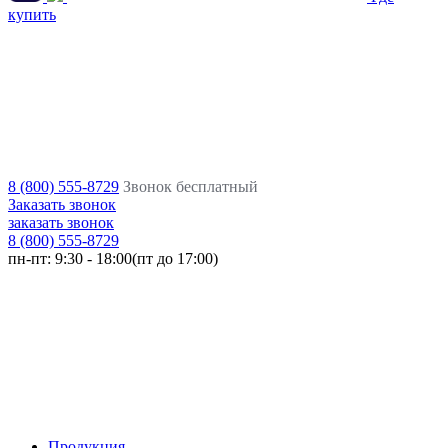
купить
8 (800) 555-8729
Звонок бесплатный
Заказать звонок
заказать звонок
8 (800) 555-8729
пн-пт:
9:30 - 18:00(пт до 17:00)
Продукция