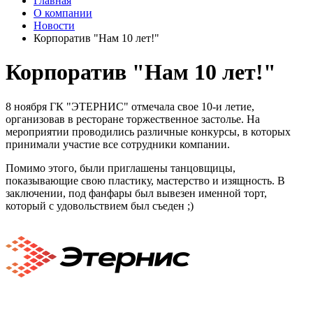
Главная
О компании
Новости
Корпоратив "Нам 10 лет!"
Корпоратив "Нам 10 лет!"
8 ноября ГК "ЭТЕРНИС" отмечала свое 10-и летие,
организовав в ресторане торжественное застолье. На
мероприятии проводились различные конкурсы, в которых
принимали участие все сотрудники компании.
Помимо этого, были приглашены танцовщицы,
показывающие свою пластику, мастерство и изящность. В
заключении, под фанфары был вывезен именной торт,
который с удовольствием был съеден ;)