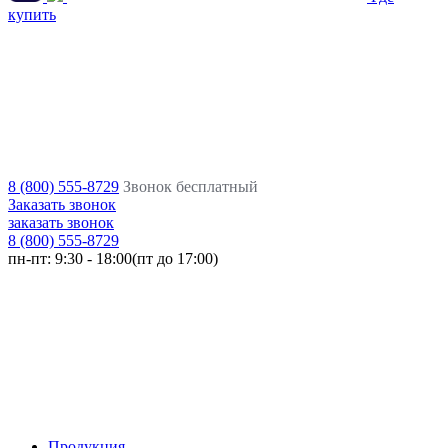
купить
8 (800) 555-8729
Звонок бесплатный
Заказать звонок
заказать звонок
8 (800) 555-8729
пн-пт:
9:30 - 18:00(пт до 17:00)
Продукция