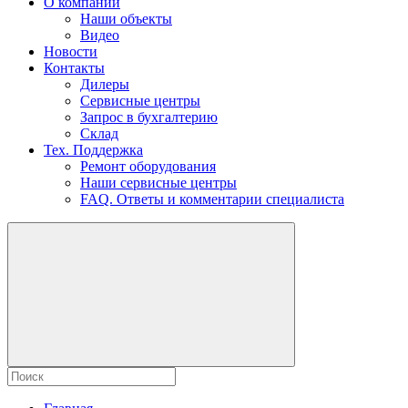
О компании
Наши объекты
Видео
Новости
Контакты
Дилеры
Сервисные центры
Запрос в бухгалтерию
Склад
Тех. Поддержка
Ремонт оборудования
Наши сервисные центры
FAQ. Ответы и комментарии специалиста