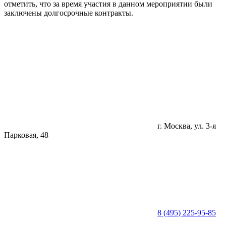
отметить, что за время участия в данном мероприятии были
заключены долгосрочные контракты.
г. Москва, ул. 3-я
Парковая, 48
8 (495) 225-95-85