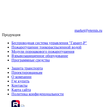
market@eternis.ru
Продукция
Беспроводная система управления "Гарант-Р"
Пожаротушение тонкораспыленной водой
Модули порошкового пожаротушения
Взрывозащищенное оборудование
Программные средства
Защита транспорта
Проектировщикам
О компании
Где купить
Контакты
Карта сайта
Политика конфиденциальности