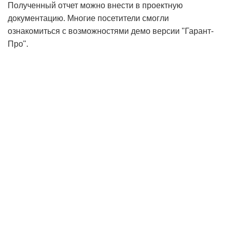
Полученный отчет можно внести в проектную
документацию. Многие посетители смогли
ознакомиться с возможностями демо версии "Гарант-
Про".