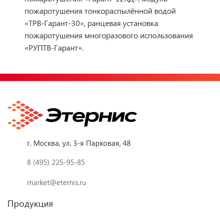
пожаротушения тонкораспылённой водой
«ТРВ-Гарант-30», ранцевая установка
пожаротушения многоразового использования
«РУПТВ-Гарант».
г. Москва, ул. 3-я Парковая, 48
8 (495) 225-95-85
market@eternis.ru
Продукция