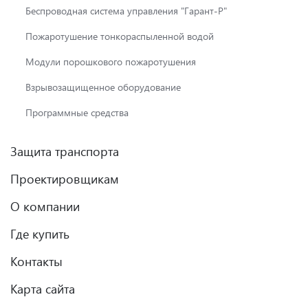
Беспроводная система управления "Гарант-Р"
Пожаротушение тонкораспыленной водой
Модули порошкового пожаротушения
Взрывозащищенное оборудование
Программные средства
Защита транспорта
Проектировщикам
О компании
Где купить
Контакты
Карта сайта