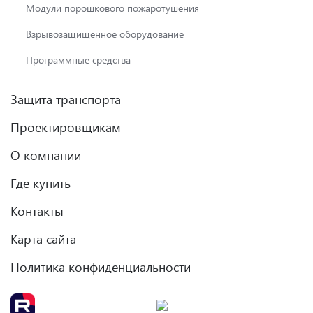
Модули порошкового пожаротушения
Взрывозащищенное оборудование
Программные средства
Защита транспорта
Проектировщикам
О компании
Где купить
Контакты
Карта сайта
Политика конфиденциальности