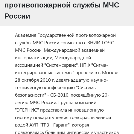
противопожарной службы МЧС
России
Академия Государственной противопожарной
службы МЧС России совместно с ВНИИ ГОЧС
МЧС России, Международной академией
информатизации, Международной
ассоциацией "Системсервис", НПФ "Сигма-
интегрированные системы" провели в г. Москве
28 октября 2010 г. девятнадцатую научно-
техническую конференцию "Системы
безопасности" - СБ-2010, посвящённую 20-
летию МЧС России. Группа компаний
"ЭТЕРНИС" представила инновационную
систему пожаротушения тонкораспыленной
водой АУП "ТРВ - Гарант", которая
пользовалась большим интересом у участников