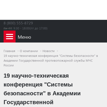
8 (800) 555-8729
пн-пт:
9:30 - 18:00(пт до 17:00)
Главная
О компании
Новости
19 научно-техническая конференция "Системы безопасности" в
Академии Государственной противопожарной службы МЧС
России
19 научно-техническая
конференция "Системы
безопасности" в Академии
Государственной