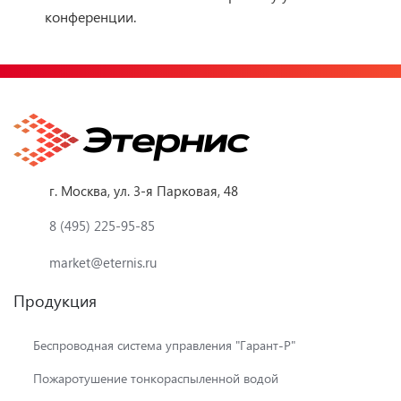
конференции.
г. Москва, ул. 3-я Парковая, 48
8 (495) 225-95-85
market@eternis.ru
Продукция
Беспроводная система управления "Гарант-Р"
Пожаротушение тонкораспыленной водой