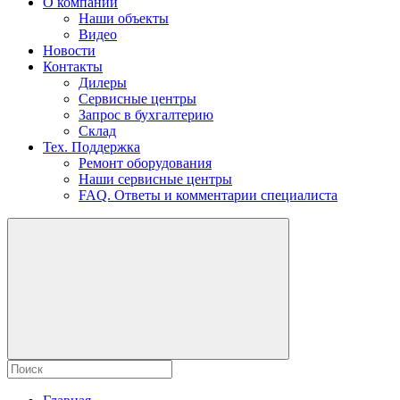
О компании
Наши объекты
Видео
Новости
Контакты
Дилеры
Сервисные центры
Запрос в бухгалтерию
Склад
Тех. Поддержка
Ремонт оборудования
Наши сервисные центры
FAQ. Ответы и комментарии специалиста