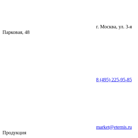
г. Москва, ул. 3-я
Парковая, 48
8 (495) 225-95-85
market@eternis.ru
Продукция