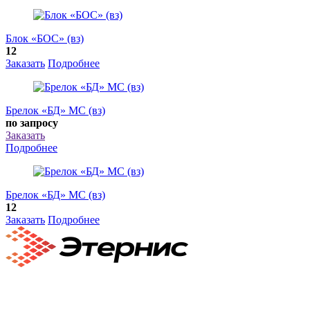
Блок «БОС» (вз)
12
Заказать
Подробнее
Брелок «БД» МС (вз)
по запросу
Заказать
Подробнее
Брелок «БД» МС (вз)
12
Заказать
Подробнее