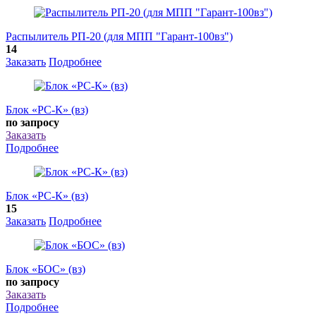
Распылитель РП-20 (для МПП "Гарант-100вз")
14
Заказать
Подробнее
Блок «РС-К» (вз)
по запросу
Заказать
Подробнее
Блок «РС-К» (вз)
15
Заказать
Подробнее
Блок «БОС» (вз)
по запросу
Заказать
Подробнее