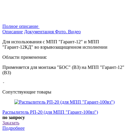
Полное описание
Описание
Документация
Фото. Видео
Для использования с МПП "Гарант-12" и МПП
"Гарант-12КД" во взрывозащищенном исполнении
Области применения:
Применяется для монтажа "БОС" (ВЗ) на МПП "Гарант-12"
(ВЗ)
-
Сопутствующие товары
Распылитель РП-20 (для МПП "Гарант-100вз")
по запросу
Заказать
Подробнее