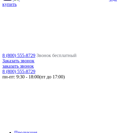
купить
8 (800) 555-8729
Звонок бесплатный
Заказать звонок
заказать звонок
8 (800) 555-8729
пн-пт:
9:30 - 18:00(пт до 17:00)
Продукция