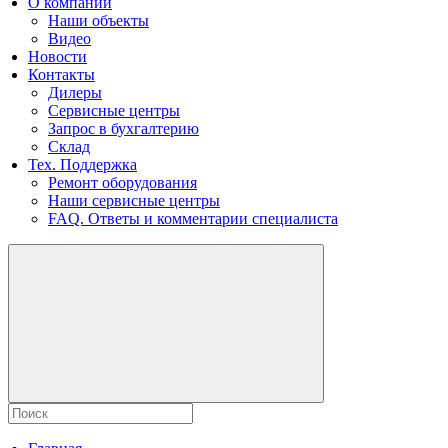
О компании
Наши объекты
Видео
Новости
Контакты
Дилеры
Сервисные центры
Запрос в бухгалтерию
Склад
Тех. Поддержка
Ремонт оборудования
Наши сервисные центры
FAQ. Ответы и комментарии специалиста