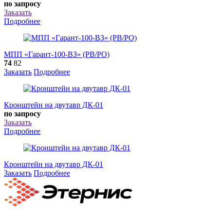
по запросу
Заказать
Подробнее
МПП «Гарант-100-ВЗ» (РВ/РО)
74
82
Заказать
Подробнее
Кронштейн на двутавр ДК-01
по запросу
Заказать
Подробнее
Кронштейн на двутавр ДК-01
Заказать
Подробнее