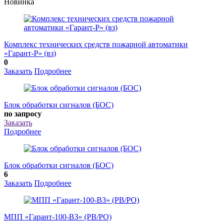
Новинка
Комплекс технических средств пожарной автоматики
«Гарант-Р» (вз)
0
Заказать
Подробнее
Блок обработки сигналов (БОС)
по запросу
Заказать
Подробнее
Блок обработки сигналов (БОС)
6
Заказать
Подробнее
МПП «Гарант-100-ВЗ» (РВ/РО)