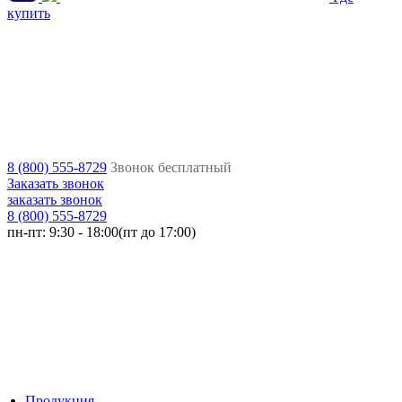
купить
8 (800) 555-8729
Звонок бесплатный
Заказать звонок
заказать звонок
8 (800) 555-8729
пн-пт:
9:30 - 18:00(пт до 17:00)
Продукция