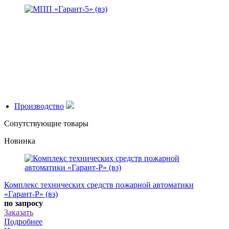
Производство
Сопутствующие товары
Новинка
Комплекс технических средств пожарной автоматики
«Гарант-Р» (вз)
по запросу
Заказать
Подробнее