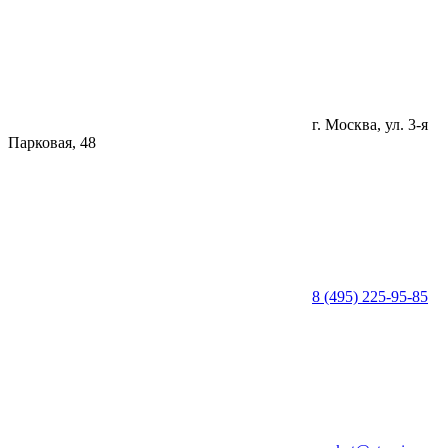
г. Москва, ул. 3-я
Парковая, 48
8 (495) 225-95-85