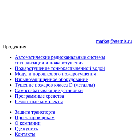
market@eternis.ru
Продукция
Автоматические радиоканальные системы
сигнализации и пожаротушения
Пожаротушение тонкораспыленной водой
Модули порошкового пожаротушения
Взрывозащищенное оборудование
Тушение пожаров класса D (металлы)
Самосрабатывающие установки
Программные средства
Ремонтные комплекты
Защита транспорта
Проектировщикам
О компании
Где купить
Контакты