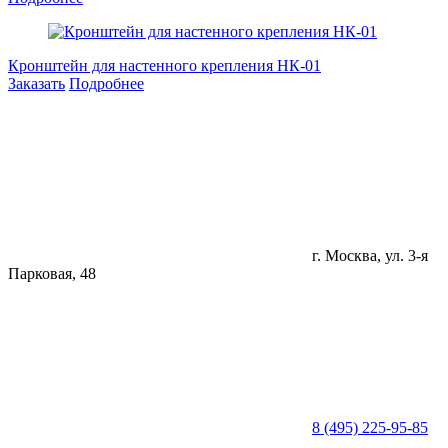
Кронштейн для настенного крепления НК-01
Заказать
Подробнее
г. Москва, ул. 3-я
Парковая, 48
8 (495) 225-95-85