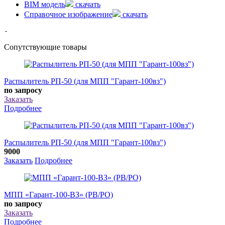
BIM модель
скачать
Справочное изображение
скачать
-
Сопутствующие товары
Распылитель РП-50 (для МПП "Гарант-100вз")
по запросу
Заказать
Подробнее
Распылитель РП-50 (для МПП "Гарант-100вз")
9000
Заказать
Подробнее
МПП «Гарант-100-ВЗ» (РВ/РО)
по запросу
Заказать
Подробнее