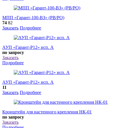
МПП «Гарант-100-ВЗ» (РВ/РО)
74
82
Заказать
Подробнее
АУП «Гарант-Р12» исп. А
по запросу
Заказать
Подробнее
АУП «Гарант-Р12» исп. А
11
Заказать
Подробнее
Кронштейн для настенного крепления НК-01
по запросу
Заказать
Подробнее