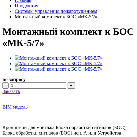
Главная
Продукция
Системы управления пожаротушением
Монтажный комплект к БОС «МК-5/7»
Монтажный комплект к БОС
«МК-5/7»
по запросу
-
+
Заказать
BIM модель
Кронштейн для монтажа Блока обработки сигналов (БОС),
Блока обработки сигналов (БОС) исп. А или Устройства