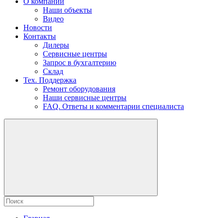
О компании
Наши объекты
Видео
Новости
Контакты
Дилеры
Сервисные центры
Запрос в бухгалтерию
Склад
Тех. Поддержка
Ремонт оборудования
Наши сервисные центры
FAQ. Ответы и комментарии специалиста