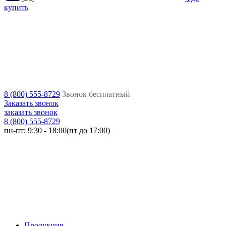
купить
8 (800) 555-8729
Звонок бесплатный
Заказать звонок
заказать звонок
8 (800) 555-8729
пн-пт:
9:30 - 18:00(пт до 17:00)
Продукция