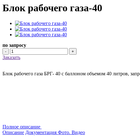
Блок рабочего газа-40
по запросу
-
+
Заказать
Блок рабочего газа БРГ- 40 с баллоном объемом 40 литров, за
Полное описание
Описание
Документация
Фото. Видео