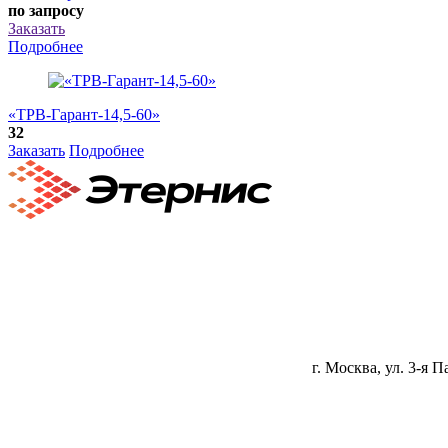
по запросу
Заказать
Подробнее
«ТРВ-Гарант-14,5-60»
32
Заказать
Подробнее
г. Москва, ул. 3-я П