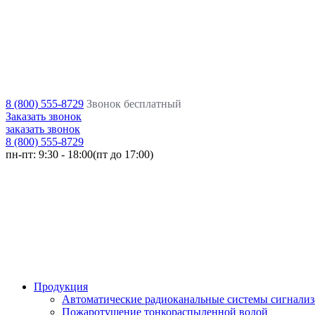
8 (800) 555-8729
Звонок бесплатный
Заказать звонок
заказать звонок
8 (800) 555-8729
пн-пт:
9:30 - 18:00(пт до 17:00)
Продукция
Автоматические радиоканальные системы сигнали
Пожаротушение тонкораспыленной водой