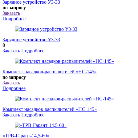
Зарядное устройство УЗ-33
по запросу
Заказать
Подробнее
Зарядное устройство УЗ-33
8
Заказать
Подробнее
Комплект насадков-распылителей «НС-145»
по запросу
Заказать
Подробнее
Комплект насадков-распылителей «НС-145»
Заказать
Подробнее
«ТРВ-Гарант-14,5-60»