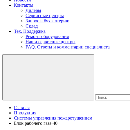
Контакты
Дилеры
Сервисные центры
Запрос в бухгалтерию
Склад
Тех. Поддержка
Ремонт оборудования
Наши сервисные центры
FAQ. Ответы и комментарии специалиста
Главная
Продукция
Системы управления пожаротушением
Блок рабочего газа-40