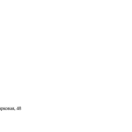
арковая, 48