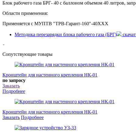
Блок рабочего газа БРГ- 40 с баллоном объемом 40 литров, за
Области применения:
Применяется с МУПТВ "ТРВ-Гарант-160"-40XXX
Методика перезарядки блока рабочего газа (БРГ)
скачат
-
Сопутствующие товары
Кронштейн для настенного крепления НК-01
по запросу
Заказать
Подробнее
Кронштейн для настенного крепления НК-01
Заказать
Подробнее