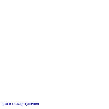
зации и пожаротушения