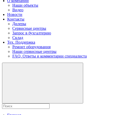
О компании
Наши объекты
Видео
Новости
Контакты
Дилеры
Сервисные центры
Запрос в бухгалтерию
Склад
Тех. Поддержка
Ремонт оборудования
Наши сервисные центры
FAQ. Ответы и комментарии специалиста