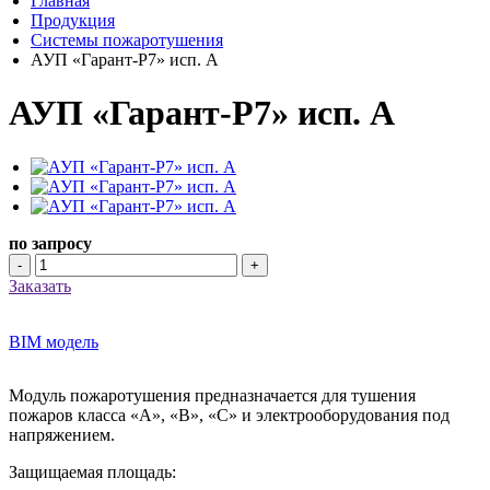
Главная
Продукция
Системы пожаротушения
АУП «Гарант-Р7» исп. А
АУП «Гарант-Р7» исп. А
по запросу
-
+
Заказать
BIM модель
Модуль пожаротушения предназначается для тушения
пожаров класса «А», «В», «С» и электрооборудования под
напряжением.
Защищаемая площадь: