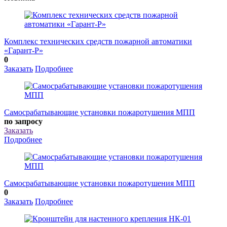
Комплекс технических средств пожарной автоматики
«Гарант-Р»
0
Заказать
Подробнее
Самосрабатывающие установки пожаротушения МПП
по запросу
Заказать
Подробнее
Самосрабатывающие установки пожаротушения МПП
0
Заказать
Подробнее