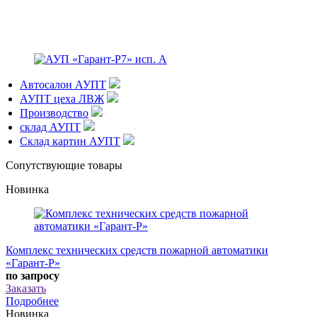
Автосалон АУПТ
АУПТ цеха ЛВЖ
Производство
склад АУПТ
Склад картин АУПТ
Сопутствующие товары
Новинка
Комплекс технических средств пожарной автоматики
«Гарант-Р»
по запросу
Заказать
Подробнее
Новинка