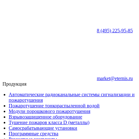
8 (495) 225-95-85
market@eternis.ru
Продукция
Автоматические радиоканальные системы сигнализации и
пожаротушения
Пожаротушение тонкораспыленной водой
Модули порошкового пожаротушения
Взрывозащищенное оборудование
Тушение пожаров класса D (металлы)
Самосрабатывающие установки
Программные средства