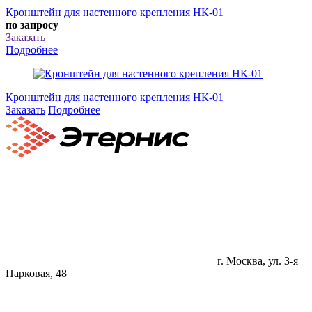
Кронштейн для настенного крепления НК-01
по запросу
Заказать
Подробнее
Кронштейн для настенного крепления НК-01
Заказать
Подробнее
г. Москва, ул. 3-я
Парковая, 48