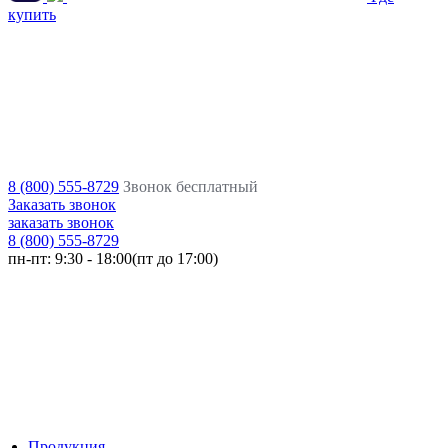
купить
8 (800) 555-8729
Звонок бесплатный
Заказать звонок
заказать звонок
8 (800) 555-8729
пн-пт:
9:30 - 18:00(пт до 17:00)
Продукция