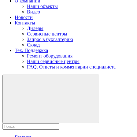
О компании
Наши объекты
Видео
Новости
Контакты
Дилеры
Сервисные центры
Запрос в бухгалтерию
Склад
Тех. Поддержка
Ремонт оборудования
Наши сервисные центры
FAQ. Ответы и комментарии специалиста