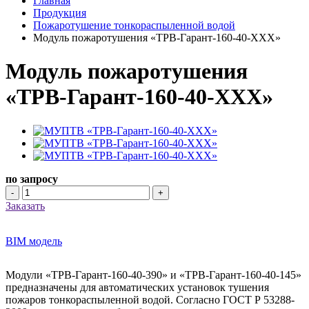
Главная
Продукция
Пожаротушение тонкораспыленной водой
Модуль пожаротушения «ТРВ-Гарант-160-40-ХХХ»
Модуль пожаротушения
«ТРВ-Гарант-160-40-ХХХ»
по запросу
-
+
Заказать
BIM модель
Модули «ТРВ-Гарант-160-40-390» и «ТРВ-Гарант-160-40-145»
предназначены для автоматических установок тушения
пожаров тонкораспыленной водой. Согласно ГОСТ Р 53288-