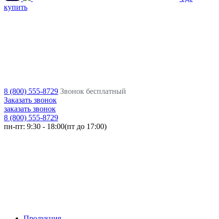
купить
8 (800) 555-8729
Звонок бесплатный
Заказать звонок
заказать звонок
8 (800) 555-8729
пн-пт:
9:30 - 18:00(пт до 17:00)
Продукция