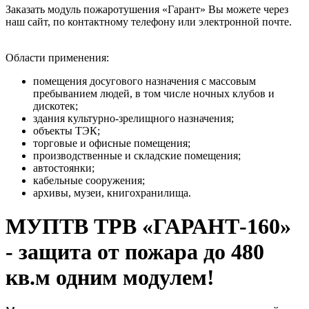
Заказать модуль пожаротушения «Гарант» Вы можете через
наш сайт, по контактному телефону или электронной почте.
Области применения:
помещения досугового назначения с массовым
пребыванием людей, в том числе ночных клубов и
дискотек;
здания культурно-зрелищного назначения;
объекты ТЭК;
торговые и офисные помещения;
производственные и складские помещения;
автостоянки;
кабельные сооружения;
архивы, музеи, книгохранилища.
МУПТВ ТРВ «ГАРАНТ-160»
- защита от пожара до 480
кв.м одним модулем!