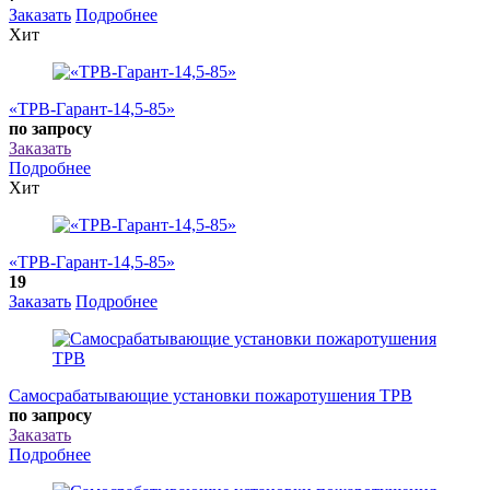
Заказать
Подробнее
Хит
«ТРВ-Гарант-14,5-85»
по запросу
Заказать
Подробнее
Хит
«ТРВ-Гарант-14,5-85»
19
Заказать
Подробнее
Самосрабатывающие установки пожаротушения ТРВ
по запросу
Заказать
Подробнее