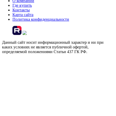
О компании
Где купить
Контакты
Карта сайта
Политика конфиденциальности
Данный сайт носит информационный характер и ни при
каких условиях не является публичной офертой,
определяемой положениями Статьи 437 ГК РФ.