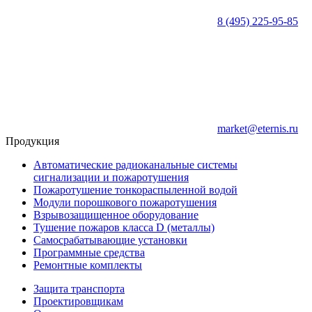
8 (495) 225-95-85
market@eternis.ru
Продукция
Автоматические радиоканальные системы
сигнализации и пожаротушения
Пожаротушение тонкораспыленной водой
Модули порошкового пожаротушения
Взрывозащищенное оборудование
Тушение пожаров класса D (металлы)
Самосрабатывающие установки
Программные средства
Ремонтные комплекты
Защита транспорта
Проектировщикам