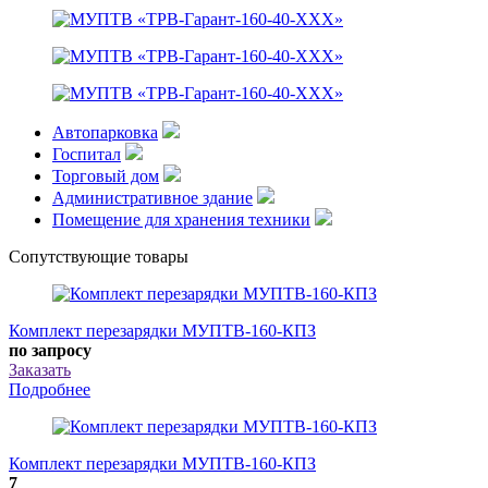
Автопарковка
Госпитал
Торговый дом
Административное здание
Помещение для хранения техники
Сопутствующие товары
Комплект перезарядки МУПТВ-160-КПЗ
по запросу
Заказать
Подробнее
Комплект перезарядки МУПТВ-160-КПЗ
7