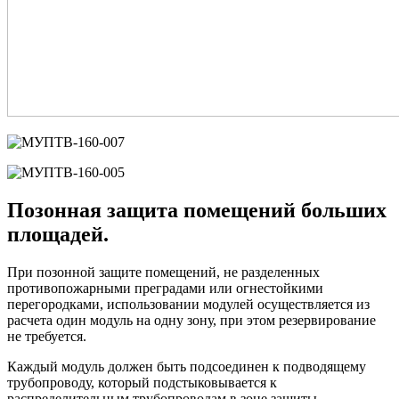
Позонная защита помещений больших
площадей.
При позонной защите помещений, не разделенных
противопожарными преградами или огнестойкими
перегородками, использовании модулей осуществляется из
расчета один модуль на одну зону, при этом резервирование
не требуется.
Каждый модуль должен быть подсоединен к подводящему
трубопроводу, который подстыковывается к
распределительным трубопроводам в зоне защиты.