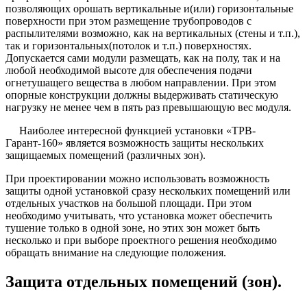
позволяющих орошать вертикальные и(или) горизонтальные
поверхности при этом размещение трубопроводов с
распылителями возможно, как на вертикальных (стены и т.п.),
так и горизонтальных(потолок и т.п.) поверхностях.
Допускается сами модули размещать, как на полу, так и на
любой необходимой высоте для обеспечения подачи
огнетушащего вещества в любом направлении. При этом
опорные конструкции должны выдерживать статическую
нагрузку не менее чем в пять раз превышающую вес модуля.
Наиболее интересной функцией установки «ТРВ-
Гарант-160» является возможность защиты нескольких
защищаемых помещений (различных зон).
При проектировании можно использовать возможность
защиты одной установкой сразу нескольких помещений или
отдельных участков на большой площади. При этом
необходимо учитывать, что установка может обеспечить
тушение только в одной зоне, но этих зон может быть
несколько и при выборе проектного решения необходимо
обращать внимание на следующие положения.
Защита отдельных помещений (зон).