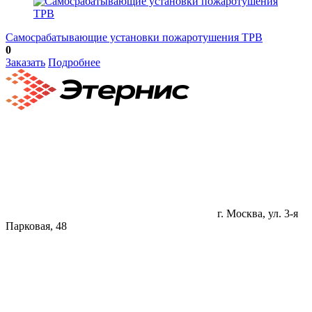
Самосрабатывающие установки пожаротушения ТРВ
0
Заказать
Подробнее
г. Москва, ул. 3-я
Парковая, 48