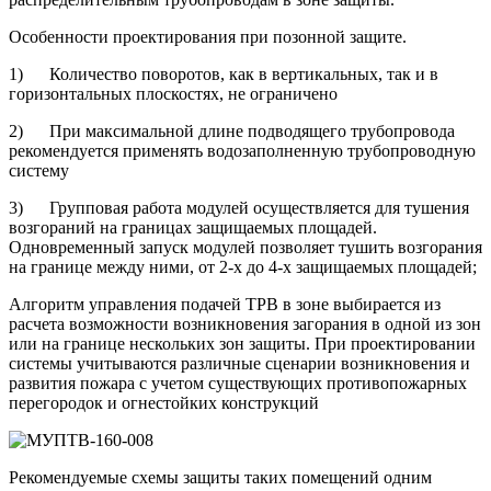
Особенности проектирования при позонной защите.
1) Количество поворотов, как в вертикальных, так и в
горизонтальных плоскостях, не ограничено
2) При максимальной длине подводящего трубопровода
рекомендуется применять водозаполненную трубопроводную
систему
3) Групповая работа модулей осуществляется для тушения
возгораний на границах защищаемых площадей.
Одновременный запуск модулей позволяет тушить возгорания
на границе между ними, от 2-х до 4-х защищаемых площадей;
Алгоритм управления подачей ТРВ в зоне выбирается из
расчета возможности возникновения загорания в одной из зон
или на границе нескольких зон защиты. При проектировании
системы учитываются различные сценарии возникновения и
развития пожара с учетом существующих противопожарных
перегородок и огнестойких конструкций
Рекомендуемые схемы защиты таких помещений одним