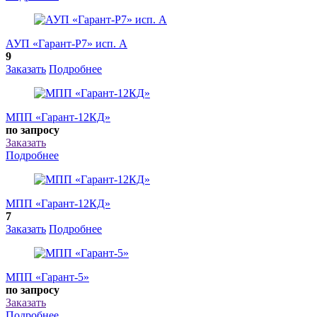
АУП «Гарант-Р7» исп. А
9
Заказать
Подробнее
МПП «Гарант-12КД»
по запросу
Заказать
Подробнее
МПП «Гарант-12КД»
7
Заказать
Подробнее
МПП «Гарант-5»
по запросу
Заказать
Подробнее