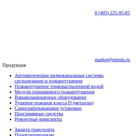
8 (495) 225-95-85
market@eternis.ru
Продукция
Автоматические радиоканальные системы
сигнализации и пожаротушения
Пожаротушение тонкораспыленной водой
Модули порошкового пожаротушения
Взрывозащищенное оборудование
Тушение пожаров класса D (металлы)
Самосрабатывающие установки
Программные средства
Ремонтные комплекты
Защита транспорта
Проектировщикам