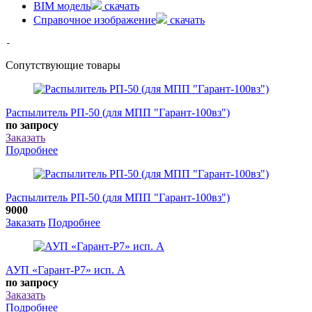
BIM модель
скачать
Справочное изображение
скачать
-
Сопутствующие товары
Распылитель РП-50 (для МПП "Гарант-100вз")
по запросу
Заказать
Подробнее
Распылитель РП-50 (для МПП "Гарант-100вз")
9000
Заказать
Подробнее
АУП «Гарант-Р7» исп. А
по запросу
Заказать
Подробнее