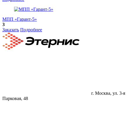
МПП «Гарант-5»
3
Заказать
Подробнее
г. Москва, ул. 3-я
Парковая, 48