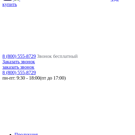
купить
8 (800) 555-8729
Звонок бесплатный
Заказать звонок
заказать звонок
8 (800) 555-8729
пн-пт:
9:30 - 18:00(пт до 17:00)
Продукция