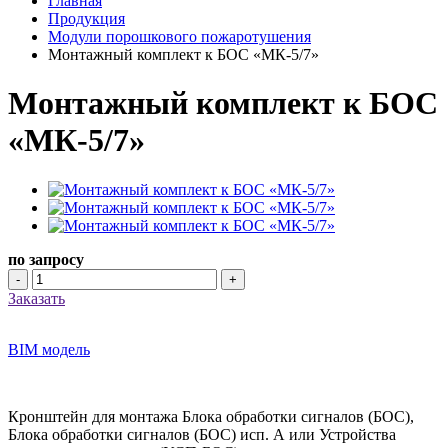
Главная
Продукция
Модули порошкового пожаротушения
Монтажный комплект к БОС «МК-5/7»
Монтажный комплект к БОС
«МК-5/7»
по запросу
-
+
Заказать
BIM модель
Кронштейн для монтажа Блока обработки сигналов (БОС),
Блока обработки сигналов (БОС) исп. А или Устройства