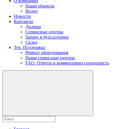
О компании
Наши объекты
Видео
Новости
Контакты
Дилеры
Сервисные центры
Запрос в бухгалтерию
Склад
Тех. Поддержка
Ремонт оборудования
Наши сервисные центры
FAQ. Ответы и комментарии специалиста