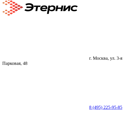
г. Москва, ул. 3-я
Парковая, 48
8 (495) 225-95-85