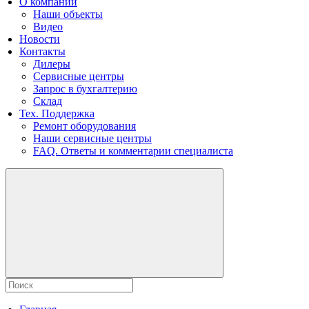
О компании
Наши объекты
Видео
Новости
Контакты
Дилеры
Сервисные центры
Запрос в бухгалтерию
Склад
Тех. Поддержка
Ремонт оборудования
Наши сервисные центры
FAQ. Ответы и комментарии специалиста