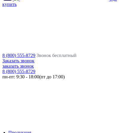
купить
8 (800) 555-8729
Звонок бесплатный
Заказать звонок
заказать звонок
8 (800) 555-8729
пн-пт:
9:30 - 18:00(пт до 17:00)
Продукция