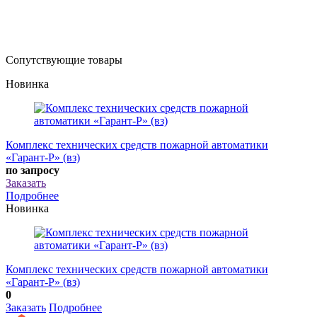
Сопутствующие товары
Новинка
Комплекс технических средств пожарной автоматики
«Гарант-Р» (вз)
по запросу
Заказать
Подробнее
Новинка
Комплекс технических средств пожарной автоматики
«Гарант-Р» (вз)
0
Заказать
Подробнее