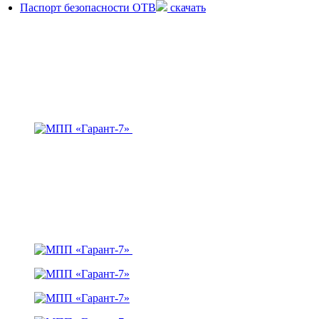
Паспорт безопасности ОТВ
скачать