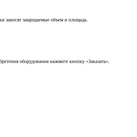
вки зависят защищаемые объем и площадь.
ретения оборудования нажмите кнопку «Заказать».