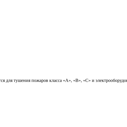
ся для тушения пожаров класса «А», «В», «С» и электрооборуд