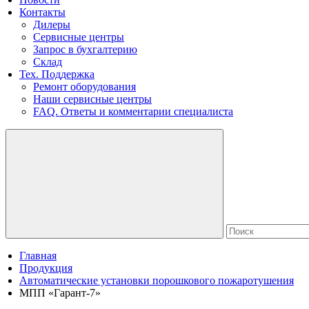
Контакты
Дилеры
Сервисные центры
Запрос в бухгалтерию
Склад
Тех. Поддержка
Ремонт оборудования
Наши сервисные центры
FAQ. Ответы и комментарии специалиста
Главная
Продукция
Автоматические установки порошкового пожаротушения
МПП «Гарант-7»