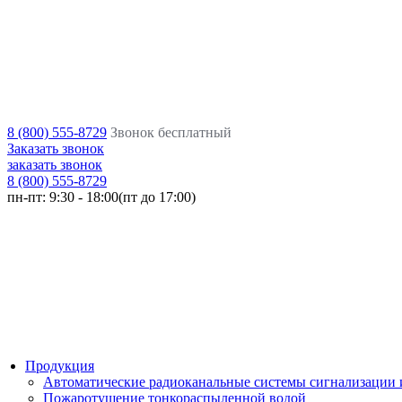
8 (800) 555-8729
Звонок бесплатный
Заказать звонок
заказать звонок
8 (800) 555-8729
пн-пт:
9:30 - 18:00(пт до 17:00)
Продукция
Автоматические радиоканальные системы сигнализации
Пожаротушение тонкораспыленной водой