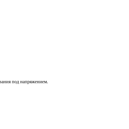
ования под напряжением.