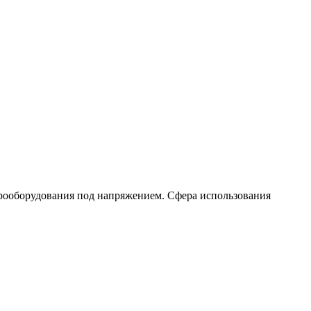
трооборудования под напряжением. Сфера использования