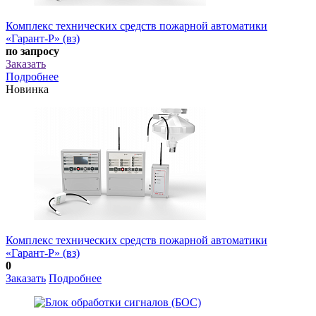
Комплекс технических средств пожарной автоматики
«Гарант-Р» (вз)
по запросу
Заказать
Подробнее
Новинка
Комплекс технических средств пожарной автоматики
«Гарант-Р» (вз)
0
Заказать
Подробнее