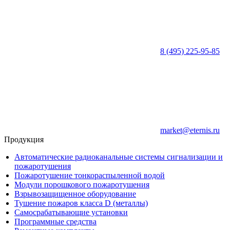
8 (495) 225-95-85
market@eternis.ru
Продукция
Автоматические радиоканальные системы сигнализации и
пожаротушения
Пожаротушение тонкораспыленной водой
Модули порошкового пожаротушения
Взрывозащищенное оборудование
Тушение пожаров класса D (металлы)
Самосрабатывающие установки
Программные средства