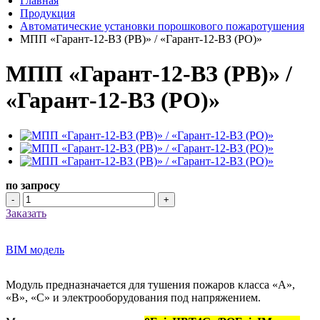
Главная
Продукция
Автоматические установки порошкового пожаротушения
МПП «Гарант-12-ВЗ (РВ)» / «Гарант-12-ВЗ (РО)»
МПП «Гарант-12-ВЗ (РВ)» /
«Гарант-12-ВЗ (РО)»
по запросу
-
+
Заказать
BIM модель
Модуль предназначается для тушения пожаров класса «А»,
«В», «С» и электрооборудования под напряжением.