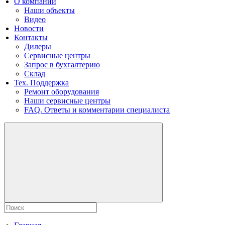
О компании
Наши объекты
Видео
Новости
Контакты
Дилеры
Сервисные центры
Запрос в бухгалтерию
Склад
Тех. Поддержка
Ремонт оборудования
Наши сервисные центры
FAQ. Ответы и комментарии специалиста