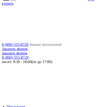
купить
8 (800) 555-8729
Звонок бесплатный
Заказать звонок
заказать звонок
8 (800) 555-8729
пн-пт:
9:30 - 18:00(пт до 17:00)
Продукция