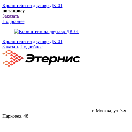
Кронштейн на двутавр ДК-01
по запросу
Заказать
Подробнее
Кронштейн на двутавр ДК-01
Заказать
Подробнее
г. Москва, ул. 3-я
Парковая, 48