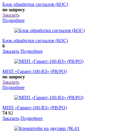
Блок обработки сигналов (БОС)
по запросу
Заказать
Подробнее
Блок обработки сигналов (БОС)
6
Заказать
Подробнее
МПП «Гарант-100-ВЗ» (РВ/РО)
по запросу
Заказать
Подробнее
МПП «Гарант-100-ВЗ» (РВ/РО)
74
82
Заказать
Подробнее