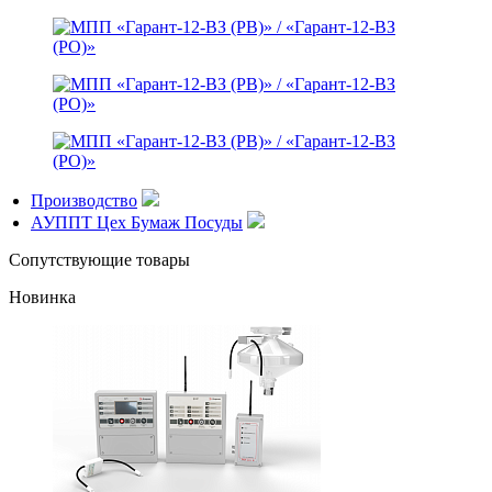
Производство
АУППТ Цех Бумаж Посуды
Сопутствующие товары
Новинка