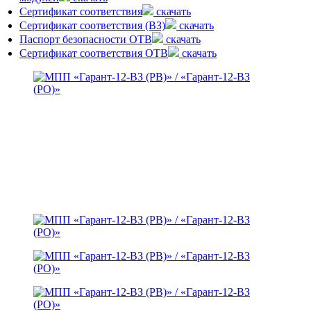
Сертификат соответствия
скачать
Сертификат соответствия (ВЗ)
скачать
Паспорт безопасности ОТВ
скачать
Сертификат соответствия ОТВ
скачать