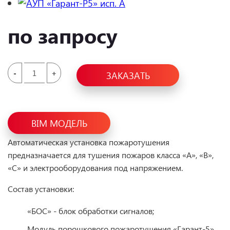
по запросу
-
+
ЗАКАЗАТЬ
BIM МОДЕЛЬ
Автоматическая установка пожаротушения
предназначается для тушения пожаров класса «А», «В»,
«С» и электрооборудования под напряжением.
Состав установки:
«БОС» - блок обработки сигналов;
Модуль порошкового пожаротушения «Гарант-5».