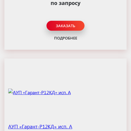
по запросу
ЗАКАЗАТЬ
ПОДРОБНЕЕ
АУП «Гарант-Р12КД» исп. А