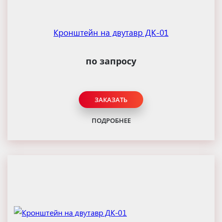
Кронштейн на двутавр ДК-01
по запросу
ЗАКАЗАТЬ
ПОДРОБНЕЕ