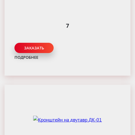
7
ЗАКАЗАТЬ
ПОДРОБНЕЕ