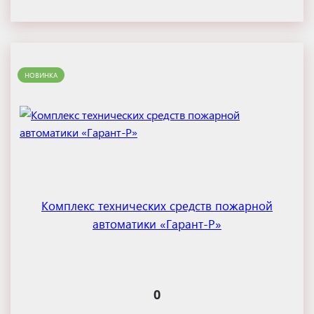
НОВИНКА
Комплекс технических средств пожарной
автоматики «Гарант-Р»
0