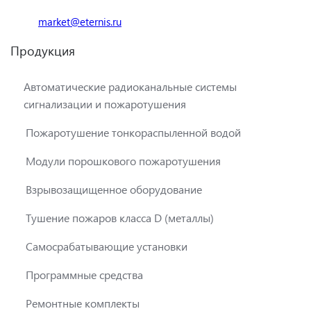
market@eternis.ru
Продукция
Автоматические радиоканальные системы
сигнализации и пожаротушения
Пожаротушение тонкораспыленной водой
Модули порошкового пожаротушения
Взрывозащищенное оборудование
Тушение пожаров класса D (металлы)
Самосрабатывающие установки
Программные средства
Ремонтные комплекты