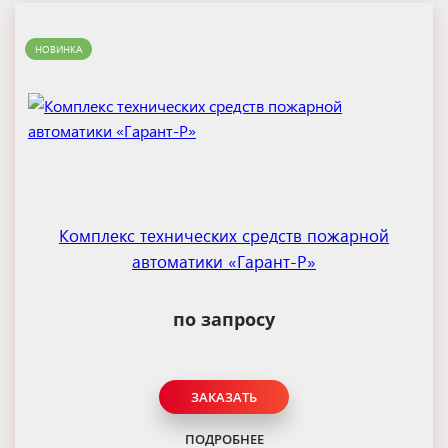
НОВИНКА
Комплекс технических средств пожарной
автоматики «Гарант-Р»
по запросу
ЗАКАЗАТЬ
ПОДРОБНЕЕ