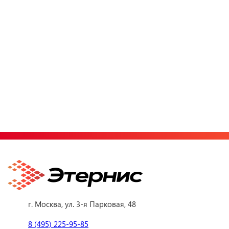
г. Москва, ул. 3-я Парковая, 48
8 (495) 225-95-85