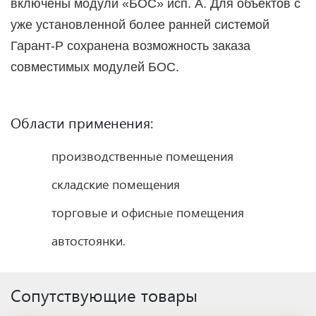
включены модули «БОС» исп. А. Для объектов с
уже установленной более ранней системой
Гарант-Р сохранена возможность заказа
совместимых модулей БОС.
Области применения:
производственные помещения
складские помещения
торговые и офисные помещения
автостоянки.
Сопутствующие товары