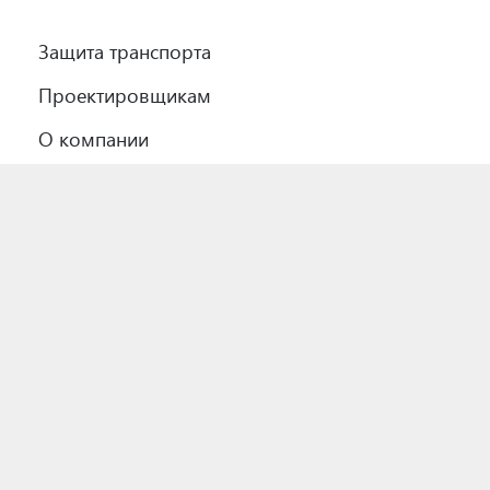
Защита транспорта
Проектировщикам
О компании
Где купить
Контакты
Карта сайта
Политика конфиденциальности