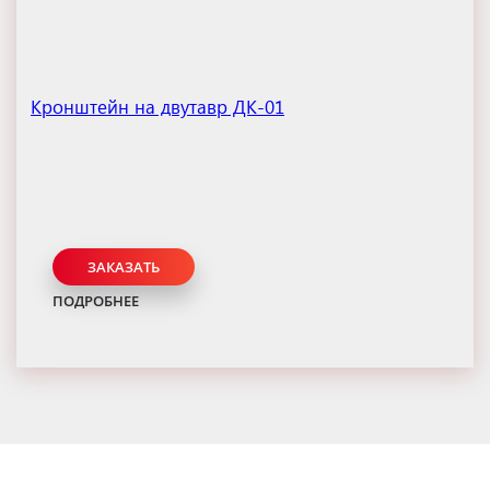
Кронштейн на двутавр ДК-01
ЗАКАЗАТЬ
ПОДРОБНЕЕ