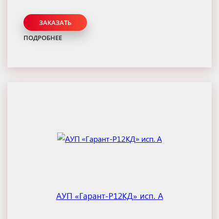
ЗАКАЗАТЬ
ПОДРОБНЕЕ
АУП «Гарант-Р12КД» исп. А