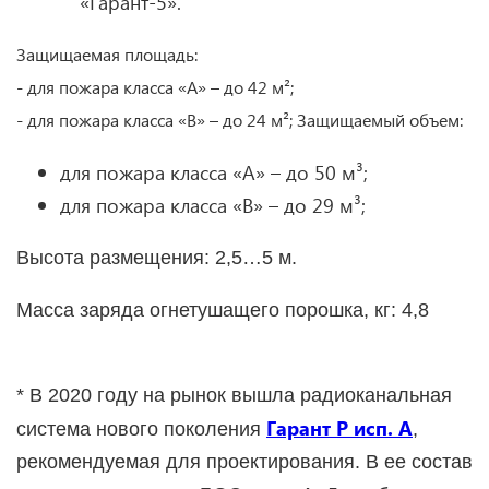
«Гарант-5».
Защищаемая площадь:
- для пожара класса «А» – до 42 м²;
- для пожара класса «В» – до 24 м²; Защищаемый объем:
для пожара класса «А» – до 50 м³;
для пожара класса «В» – до 29 м³;
Высота размещения: 2,5…5 м.
Масса заряда огнетушащего порошка, кг: 4,8
* В 2020 году на рынок вышла радиоканальная
Гарант Р исп. А
система нового поколения
,
рекомендуемая для проектирования. В ее состав